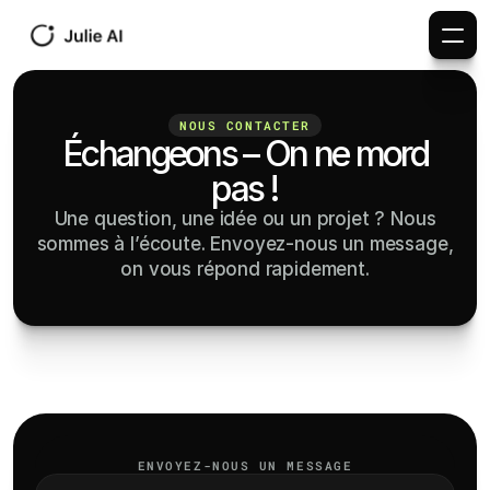
NOUS CONTACTER
Échangeons – On ne mord
pas !
Une question, une idée ou un projet ? Nous
sommes à l’écoute. Envoyez-nous un message,
on vous répond rapidement.
ENVOYEZ-NOUS UN MESSAGE