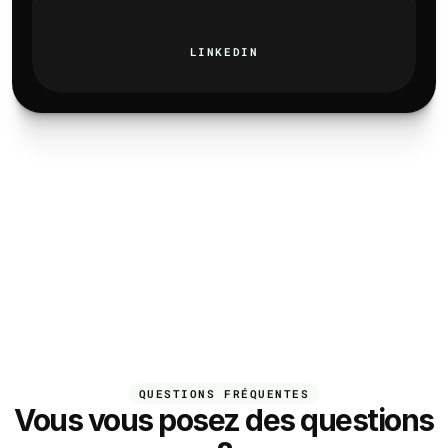
LINKEDIN
QUESTIONS FRÉQUENTES
Vous vous posez des questions